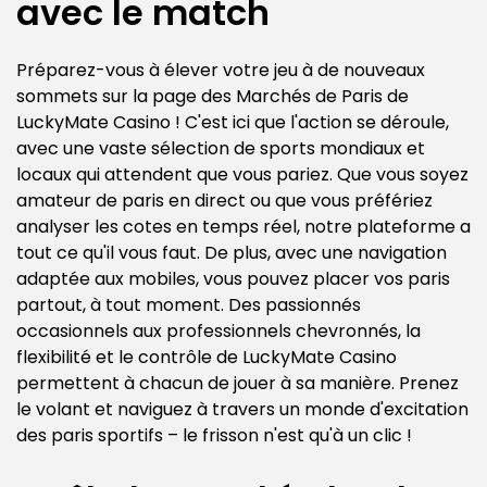
avec le match
Préparez-vous à élever votre jeu à de nouveaux
sommets sur la page des Marchés de Paris de
LuckyMate Casino ! C'est ici que l'action se déroule,
avec une vaste sélection de sports mondiaux et
locaux qui attendent que vous pariez. Que vous soyez
amateur de paris en direct ou que vous préfériez
analyser les cotes en temps réel, notre plateforme a
tout ce qu'il vous faut. De plus, avec une navigation
adaptée aux mobiles, vous pouvez placer vos paris
partout, à tout moment. Des passionnés
occasionnels aux professionnels chevronnés, la
flexibilité et le contrôle de LuckyMate Casino
permettent à chacun de jouer à sa manière. Prenez
le volant et naviguez à travers un monde d'excitation
des paris sportifs – le frisson n'est qu'à un clic !