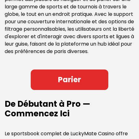
large gamme de sports et de tournois à travers le
globe, le tout en un endroit pratique. Avec le support
pour une couverture internationale et des options de
filtrage personnalisables, les utilisateurs ont la liberté
d'explorer et d'interagir avec divers sports et ligues à
leur guise, faisant de la plateforme un hub idéal pour
des préférences de paris diverses.
Parier
De Débutant à Pro —
Commencez Ici
Le sportsbook complet de LuckyMate Casino offre