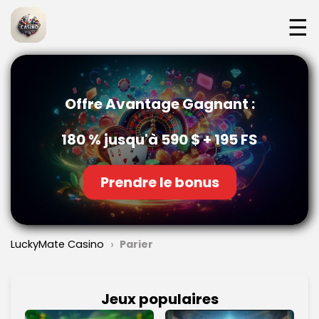
☰
Offre Avantage Gagnant :
180 % jusqu'à 590 $ + 195 FS
Prendre le bonus
›
LuckyMate Casino
Parier
Jeux populaires