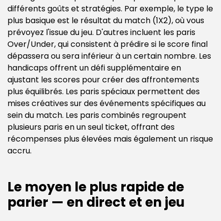
différents goûts et stratégies. Par exemple, le type le
plus basique est le résultat du match (1X2), où vous
prévoyez l'issue du jeu. D'autres incluent les paris
Over/Under, qui consistent à prédire si le score final
dépassera ou sera inférieur à un certain nombre. Les
handicaps offrent un défi supplémentaire en
ajustant les scores pour créer des affrontements
plus équilibrés. Les paris spéciaux permettent des
mises créatives sur des événements spécifiques au
sein du match. Les paris combinés regroupent
plusieurs paris en un seul ticket, offrant des
récompenses plus élevées mais également un risque
accru.
Le moyen le plus rapide de
parier — en direct et en jeu