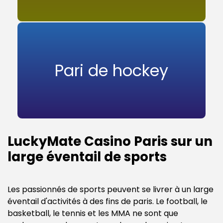
Pari de hockey
LuckyMate Casino Paris sur un
large éventail de sports
Les passionnés de sports peuvent se livrer à un large
éventail d'activités à des fins de paris. Le football, le
basketball, le tennis et les MMA ne sont que