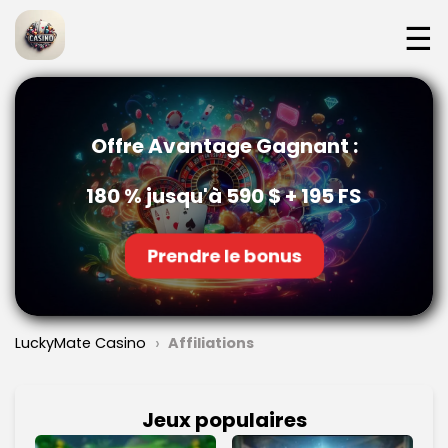
☰
Offre Avantage Gagnant :
180 % jusqu'à 590 $ + 195 FS
Prendre le bonus
›
LuckyMate Casino
Affiliations
Jeux populaires