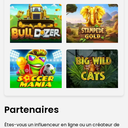
Partenaires
Êtes-vous un influenceur en ligne ou un créateur de