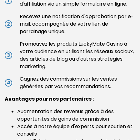
d'affiliation via un simple formulaire en ligne.
Recevez une notification d'approbation par e-
mail, accompagnée de votre lien de
parrainage unique.
Promouvez les produits LuckyMate Casino à
votre audience en utilisant les réseaux sociaux,
des articles de blog ou d'autres stratégies
marketing.
Gagnez des commissions sur les ventes
générées par vos recommandations.
Avantages pour nos partenaires :
Augmentation des revenus grâce à des
opportunités de gains de commission
Accès à notre équipe d'experts pour soutien et
conseils